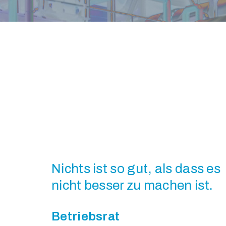
Nichts ist so gut, als dass es
nicht besser zu machen ist.
Betriebsrat