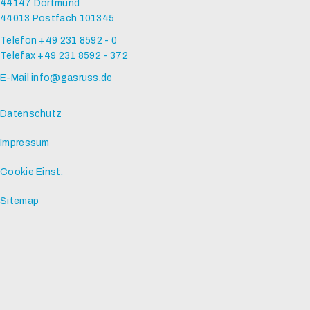
44147 Dortmund
44013 Postfach 101345
Telefon +49 231 8592 - 0
Telefax +49 231 8592 - 372
E-Mail
info@gasruss.de
Datenschutz
Impressum
Cookie Einst.
Sitemap