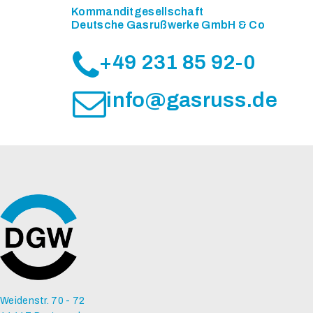
Kommanditgesellschaft
Deutsche Gasrußwerke GmbH & Co
+49 231 85 92-0
info@gasruss.de
Weidenstr. 70 - 72