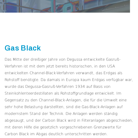
Gas Black
Das Mitte der dreißiger Jahre von Degussa entwickelte Gasruß-
Verfahren ist mit dem jetzt bereits historischen, in den USA
entwickelten Channel-Black-Verfahren verwandt, das Erdgas als
Rohstoff benötigte. Da damals in Europa kaum Erdgas verfügbar war,
wurde das Degussa-Gasruß-Verfahren 1934 auf Basis von
Steinkohlenteerdestillaten als Rohstoffgrundlage entwickelt. Im
Gegensatz zu den Channel-Black-Anlagen, die für die Umwelt eine
sehr hohe Belastung darstellten, sind die Gas-Black-Anlagen auf
modernstem Stand der Technik. Die Anlagen werden ständig
abgesaugt, und der Carbon Black wird in Filteranlagen abgeschieden,
mit deren Hilfe die gesetzlich vorgeschriebenen Grenzwerte für
Carbon Black im Abgas deutlich unterschritten werden.