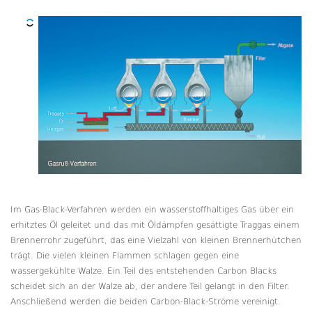
Im Gas-Black-Verfahren werden ein wasserstoffhaltiges Gas über ein
erhitztes Öl geleitet und das mit Öldämpfen gesättigte Traggas einem
Brennerrohr zugeführt, das eine Vielzahl von kleinen Brennerhütchen
trägt. Die vielen kleinen Flammen schlagen gegen eine
wassergekühlte Walze. Ein Teil des entstehenden Carbon Blacks
scheidet sich an der Walze ab, der andere Teil gelangt in den Filter.
Anschließend werden die beiden Carbon-Black-Ströme vereinigt.