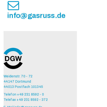
info@gasruss.de
Weidenstr. 70 - 72
44147 Dortmund
44013 Postfach 101345
Telefon +49 231 8592 - 0
Telefax +49 231 8592 - 372