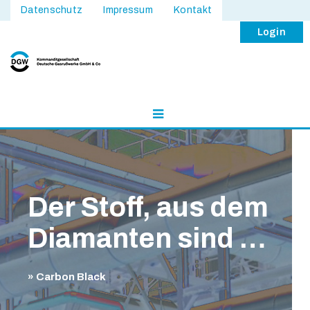
Datenschutz
Impressum
Kontakt
Login
Der Stoff, aus dem
Diamanten sind …
» Carbon Black