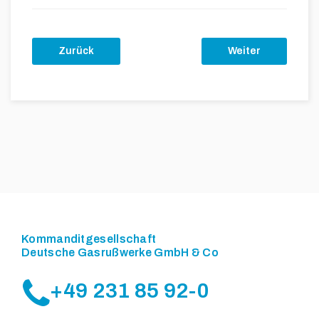
Zurück
Weiter
Kommanditgesellschaft
Deutsche Gasrußwerke GmbH & Co
+49 231 85 92-0