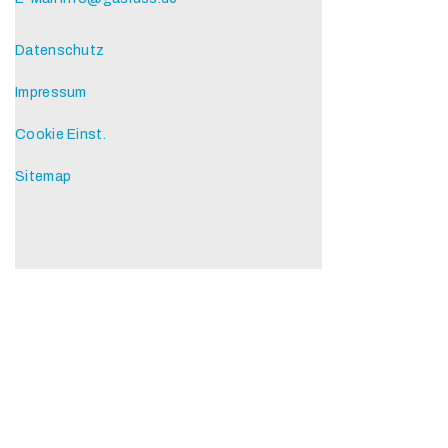
Datenschutz
Impressum
Cookie Einst.
Sitemap