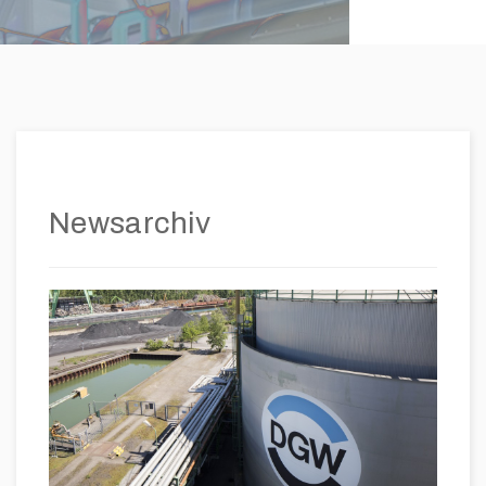
Newsarchiv